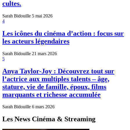
cultes.
Sarah Bidouille
5 mai 2026
4
Les icônes du cinéma d’action : focus sur
les acteurs légendaires
Sarah Bidouille
21 mars 2026
5
Anya Taylor-Joy : Découvrez tout sur
l’actrice aux multiples talents – âge,
stature, vie de famille, époux, films
marquants et richesse accumulée
Sarah Bidouille
6 mars 2026
Les News Cinéma & Streaming