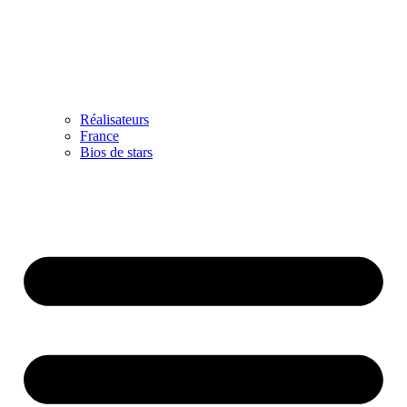
Réalisateurs
France
Bios de stars