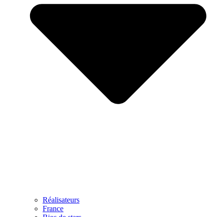
Réalisateurs
France