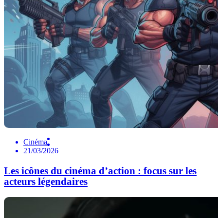
Cinéma
21/03/2026
Les icônes du cinéma d’action : focus sur les
acteurs légendaires