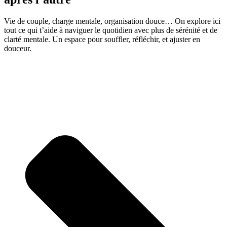
Vie de couple, charge mentale, organisation douce… On explore ici
tout ce qui t’aide à naviguer le quotidien avec plus de sérénité et de
clarté mentale. Un espace pour souffler, réfléchir, et ajuster en
douceur.