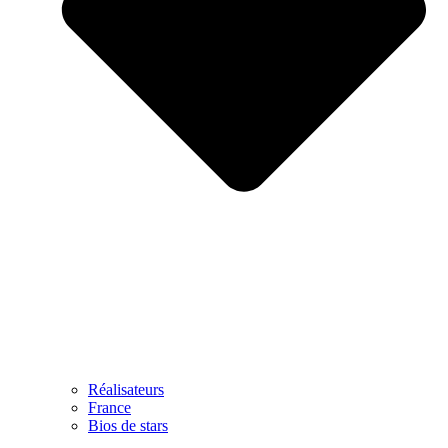
Réalisateurs
France
Bios de stars