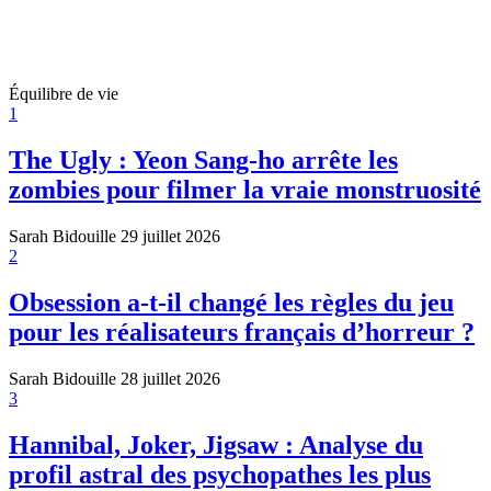
Équilibre de vie
1
The Ugly : Yeon Sang-ho arrête les
zombies pour filmer la vraie monstruosité
Sarah Bidouille
29 juillet 2026
2
Obsession a-t-il changé les règles du jeu
pour les réalisateurs français d’horreur ?
Sarah Bidouille
28 juillet 2026
3
Hannibal, Joker, Jigsaw : Analyse du
profil astral des psychopathes les plus