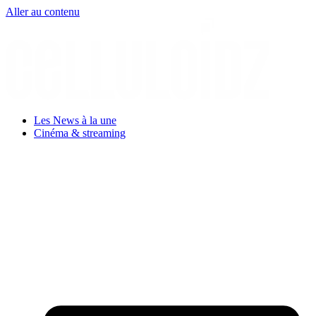
Aller au contenu
Les News à la une
Cinéma & streaming