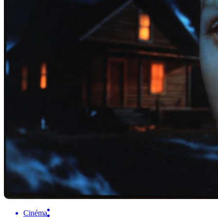
Cinéma