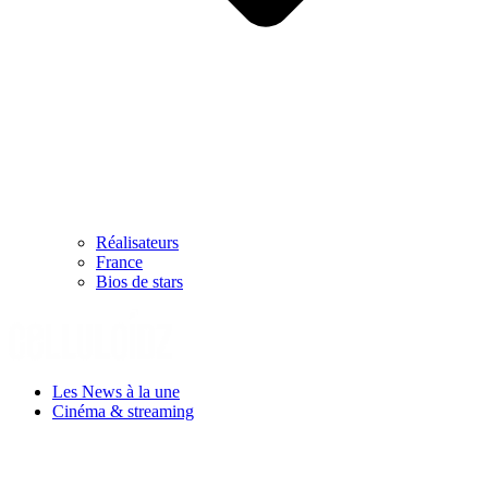
Réalisateurs
France
Bios de stars
Les News à la une
Cinéma & streaming