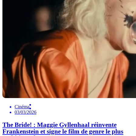
Cinéma
03/03/2026
The Bride! : Maggie Gyllenhaal réinvente
Frankenstein et signe le film de genre le plus