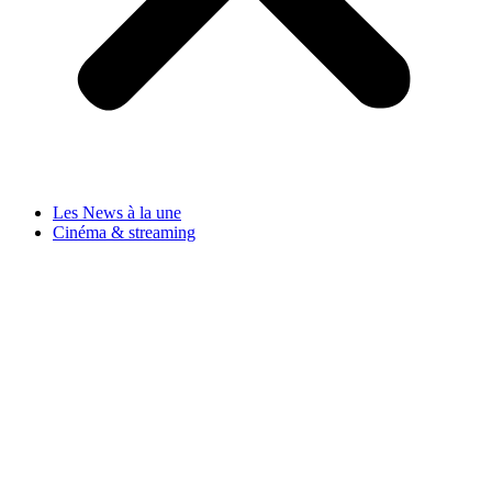
Les News à la une
Cinéma & streaming