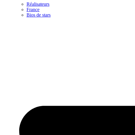
Réalisateurs
France
Bios de stars