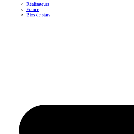
Réalisateurs
France
Bios de stars