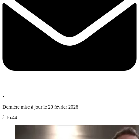
•
Dernière mise à jour le 20 février 2026
à 16:44