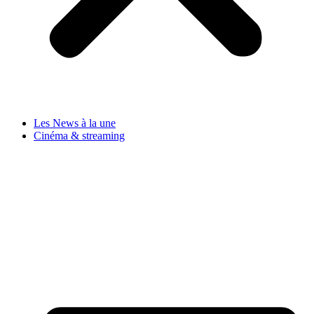
Les News à la une
Cinéma & streaming