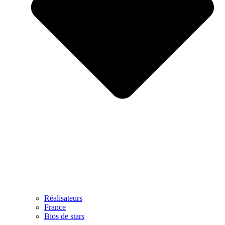
Réalisateurs
France
Bios de stars