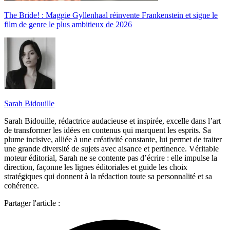
The Bride! : Maggie Gyllenhaal réinvente Frankenstein et signe le
film de genre le plus ambitieux de 2026
Sarah Bidouille
Sarah Bidouille, rédactrice audacieuse et inspirée, excelle dans l’art
de transformer les idées en contenus qui marquent les esprits. Sa
plume incisive, alliée à une créativité constante, lui permet de traiter
une grande diversité de sujets avec aisance et pertinence. Véritable
moteur éditorial, Sarah ne se contente pas d’écrire : elle impulse la
direction, façonne les lignes éditoriales et guide les choix
stratégiques qui donnent à la rédaction toute sa personnalité et sa
cohérence.
Partager l'article :