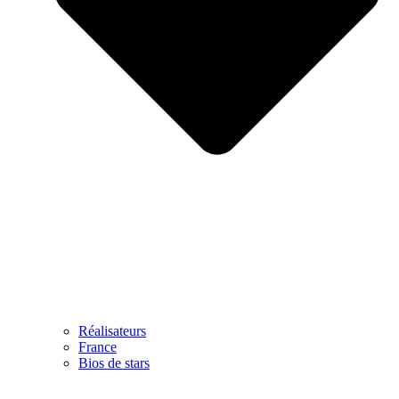
Réalisateurs
France
Bios de stars