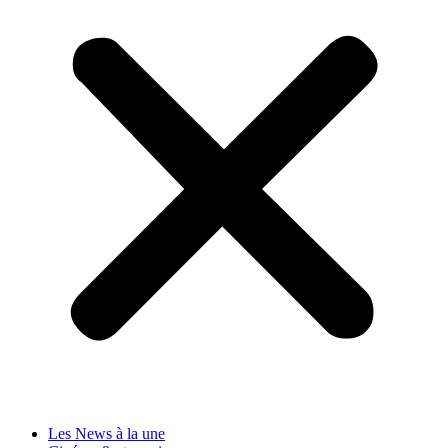
Les News à la une