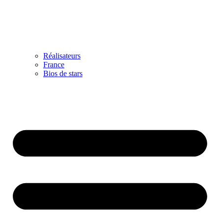
Réalisateurs
France
Bios de stars