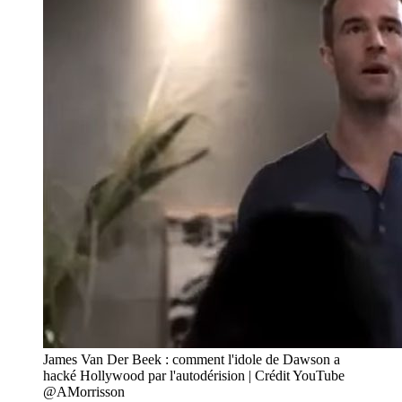
James Van Der Beek : comment l'idole de Dawson a
hacké Hollywood par l'autodérision | Crédit YouTube
@AMorrisson