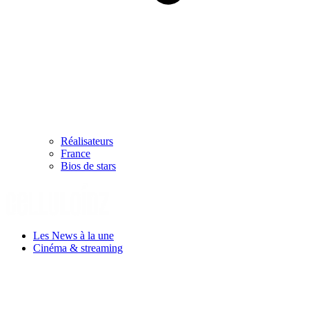
Réalisateurs
France
Bios de stars
Les News à la une
Cinéma & streaming