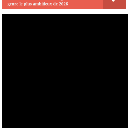
genre le plus ambitieux de 2026