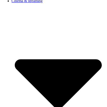
Cinéma & streaming