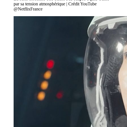
par sa tension atmosphérique | Crédit YouTube
@NetflixFrance