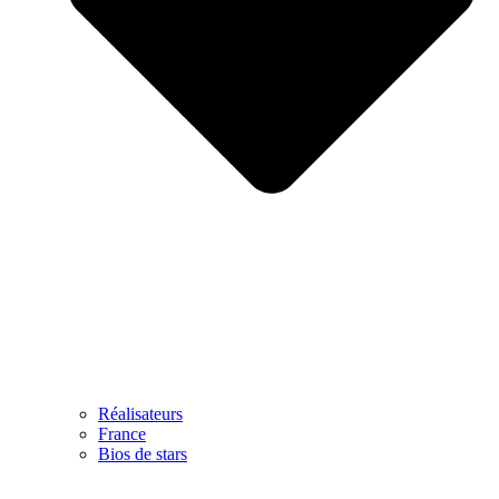
Réalisateurs
France
Bios de stars