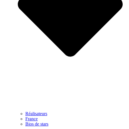
Réalisateurs
France
Bios de stars