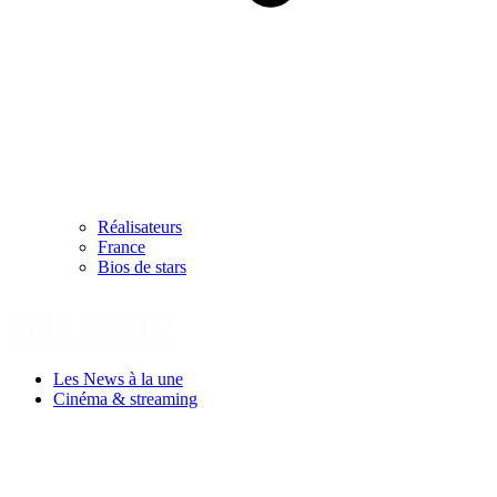
Réalisateurs
France
Bios de stars
Les News à la une
Cinéma & streaming