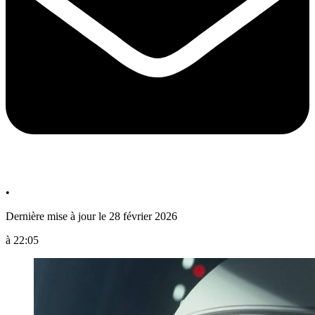
•
Dernière mise à jour le 28 février 2026
à 22:05