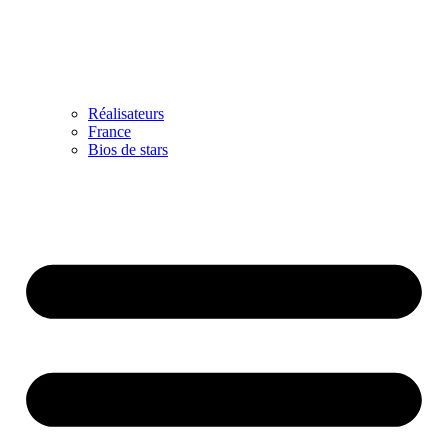
Réalisateurs
France
Bios de stars