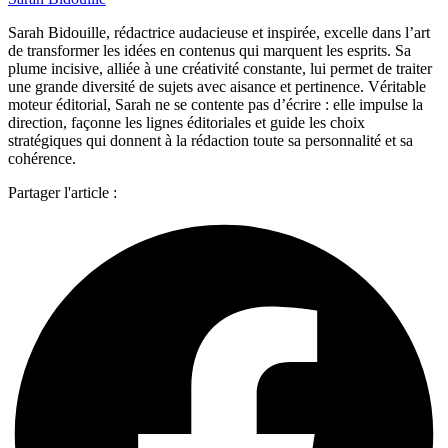
Sarah Bidouille, rédactrice audacieuse et inspirée, excelle dans l’art
de transformer les idées en contenus qui marquent les esprits. Sa
plume incisive, alliée à une créativité constante, lui permet de traiter
une grande diversité de sujets avec aisance et pertinence. Véritable
moteur éditorial, Sarah ne se contente pas d’écrire : elle impulse la
direction, façonne les lignes éditoriales et guide les choix
stratégiques qui donnent à la rédaction toute sa personnalité et sa
cohérence.
Partager l'article :