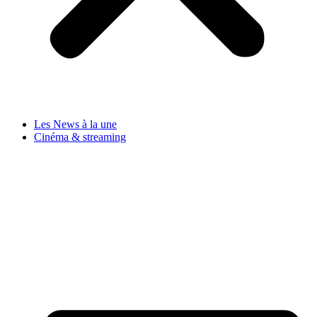
Les News à la une
Cinéma & streaming