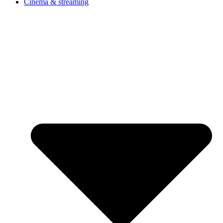
Cinéma & streaming