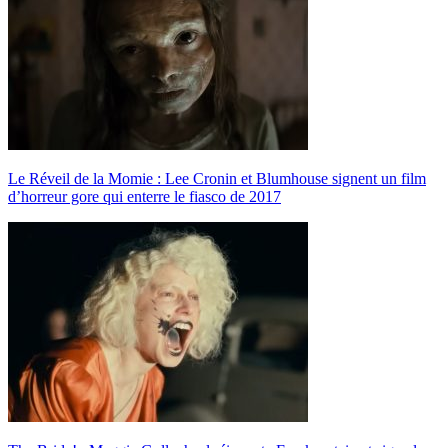
Le Réveil de la Momie : Lee Cronin et Blumhouse signent un film
d’horreur gore qui enterre le fiasco de 2017