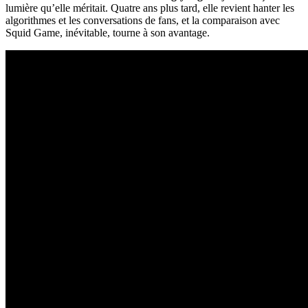
lumière qu’elle méritait. Quatre ans plus tard, elle revient hanter les
algorithmes et les conversations de fans, et la comparaison avec
Squid Game, inévitable, tourne à son avantage.