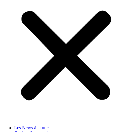
Les News à la une