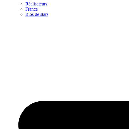
Réalisateurs
France
Bios de stars