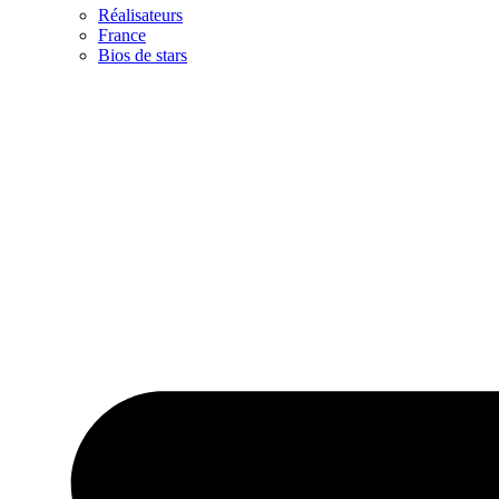
Réalisateurs
France
Bios de stars