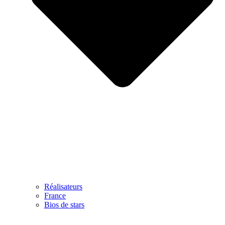
Réalisateurs
France
Bios de stars