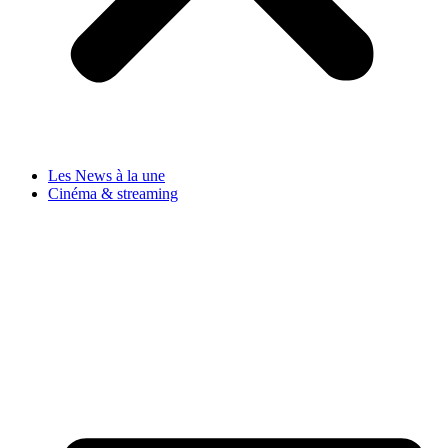
Les News à la une
Cinéma & streaming