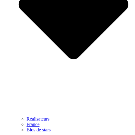
Réalisateurs
France
Bios de stars