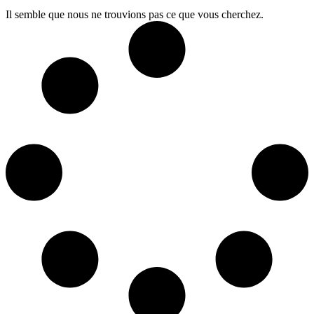
Il semble que nous ne trouvions pas ce que vous cherchez.