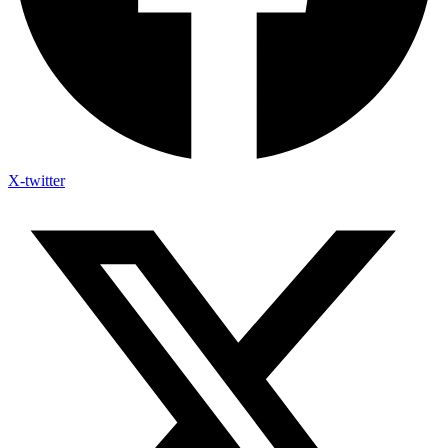
X-twitter