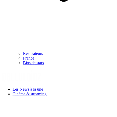
Réalisateurs
France
Bios de stars
Les News à la une
Cinéma & streaming