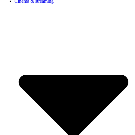
Cinéma & streaming