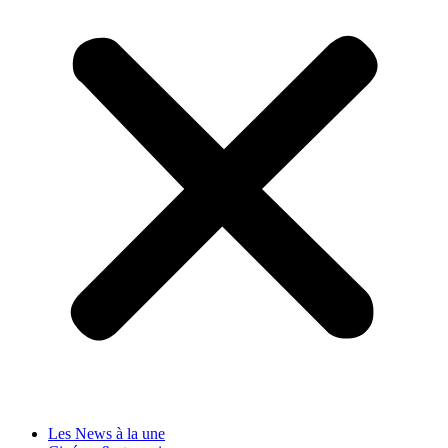
Les News à la une