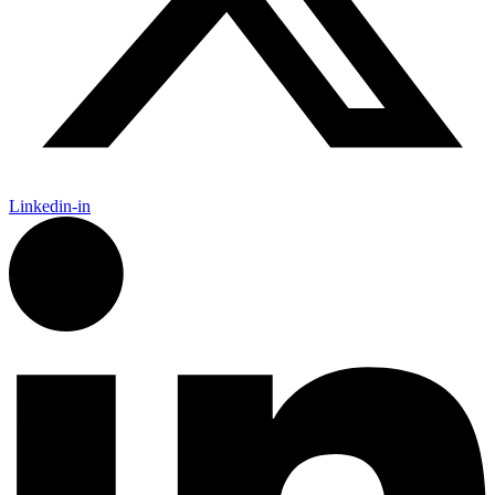
Linkedin-in