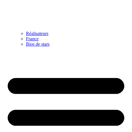
Réalisateurs
France
Bios de stars