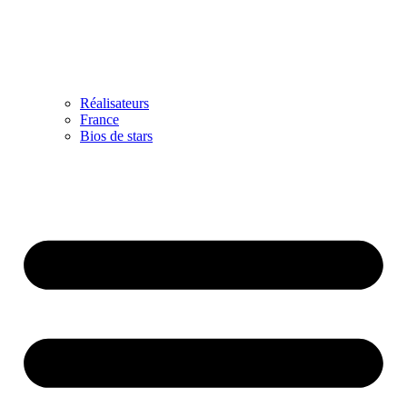
Réalisateurs
France
Bios de stars