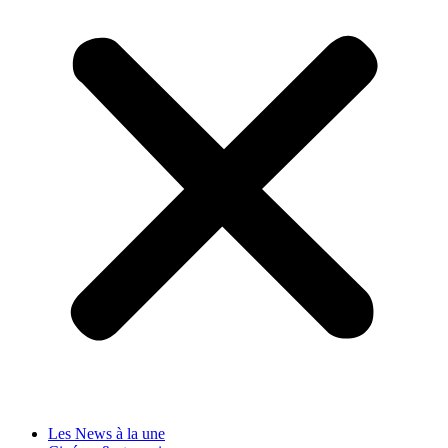
Les News à la une