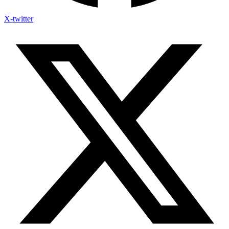
X-twitter