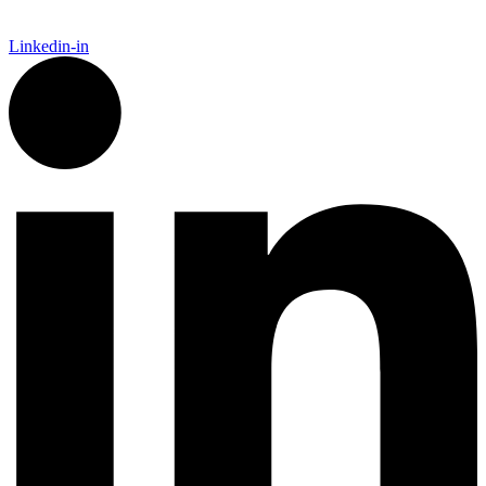
Linkedin-in