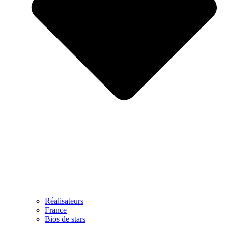
Réalisateurs
France
Bios de stars