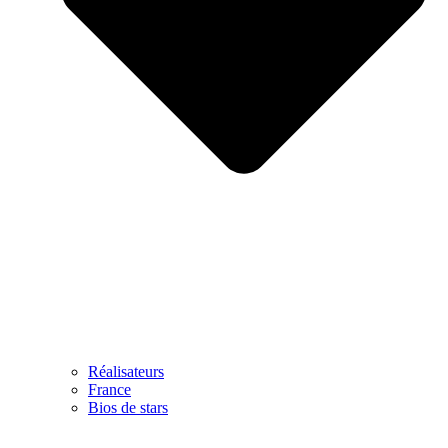
Réalisateurs
France
Bios de stars