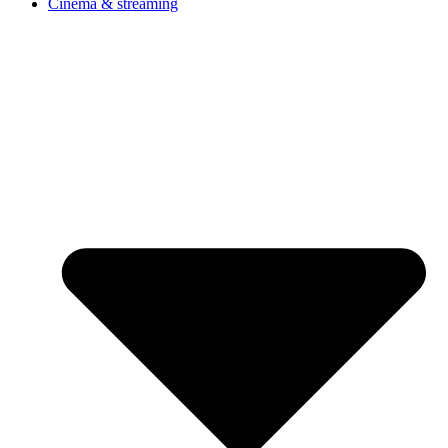
Cinéma & streaming