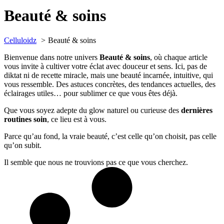
Beauté & soins
Celluloidz
Beauté & soins
Bienvenue dans notre univers
Beauté & soins
, où chaque article
vous invite à cultiver votre éclat avec douceur et sens. Ici, pas de
diktat ni de recette miracle, mais une beauté incarnée, intuitive, qui
vous ressemble. Des astuces concrètes, des tendances actuelles, des
éclairages utiles… pour sublimer ce que vous êtes déjà.
Que vous soyez adepte du glow naturel ou curieuse des
dernières
routines soin
, ce lieu est à vous.
Parce qu’au fond, la vraie beauté, c’est celle qu’on choisit, pas celle
qu’on subit.
Il semble que nous ne trouvions pas ce que vous cherchez.