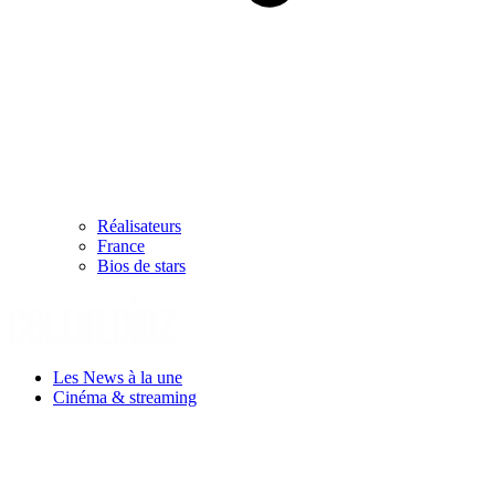
Réalisateurs
France
Bios de stars
Les News à la une
Cinéma & streaming