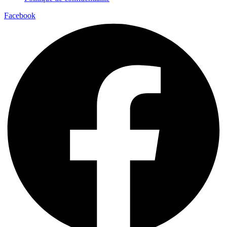
Facebook