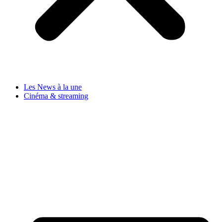
Les News à la une
Cinéma & streaming