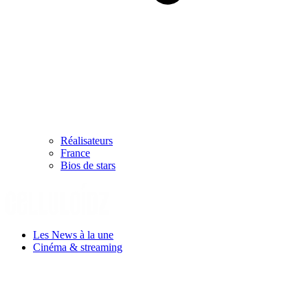
Réalisateurs
France
Bios de stars
Les News à la une
Cinéma & streaming