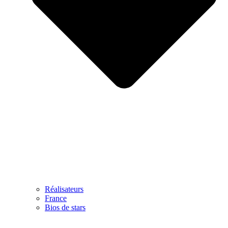
Réalisateurs
France
Bios de stars