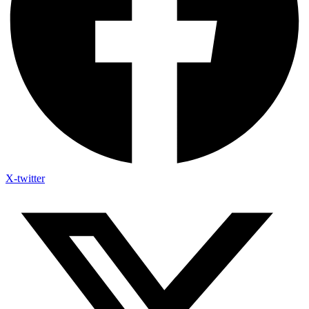
X-twitter