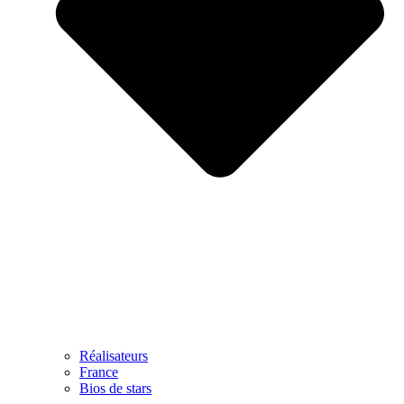
Réalisateurs
France
Bios de stars