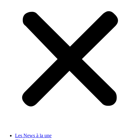
Les News à la une