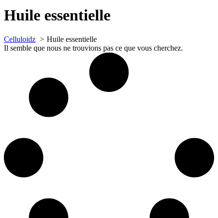
Huile essentielle
Celluloidz
Huile essentielle
Il semble que nous ne trouvions pas ce que vous cherchez.