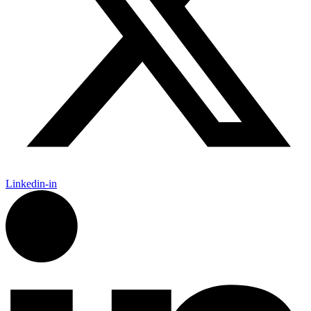
Linkedin-in