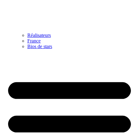
Réalisateurs
France
Bios de stars