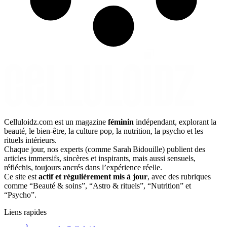
Celluloidz.com est un magazine
féminin
indépendant, explorant la
beauté, le bien‑être, la culture pop, la nutrition, la psycho et les
rituels intérieurs.
Chaque jour, nos experts (comme Sarah Bidouille) publient des
articles immersifs, sincères et inspirants, mais aussi sensuels,
réfléchis, toujours ancrés dans l’expérience réelle.
Ce site est
actif et régulièrement mis à jour
, avec des rubriques
comme “Beauté & soins”, “Astro & rituels”, “Nutrition” et
“Psycho”.
Liens rapides