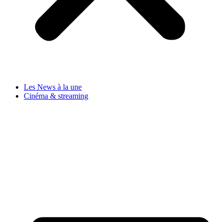
Les News à la une
Cinéma & streaming