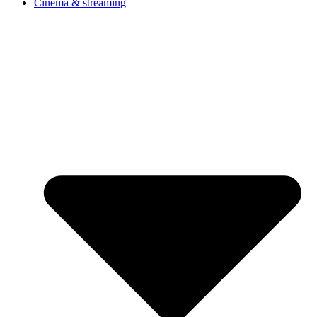
Cinéma & streaming