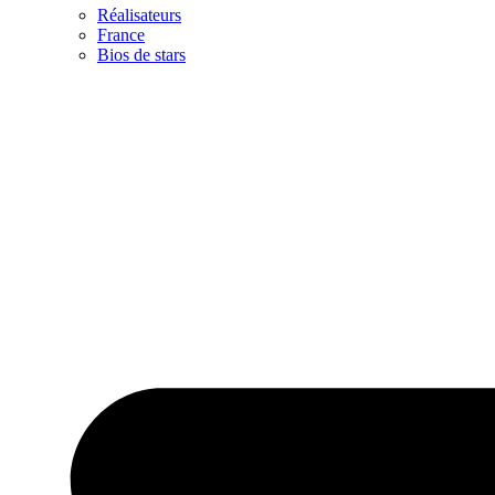
Réalisateurs
France
Bios de stars