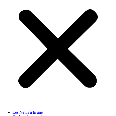
Les News à la une