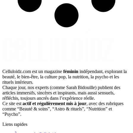
Celluloidz.com est un magazine
féminin
indépendant, explorant la
beauté, le bien‑être, la culture pop, la nutrition, la psycho et les
rituels intérieurs.
Chaque jour, nos experts (comme Sarah Bidouille) publient des
articles immersifs, sincères et inspirants, mais aussi sensuels,
réfléchis, toujours ancrés dans l’expérience réelle.
Ce site est
actif et régulièrement mis à jour
, avec des rubriques
comme “Beauté & soins”, “Astro & rituels”, “Nutrition” et
“Psycho”.
Liens rapides