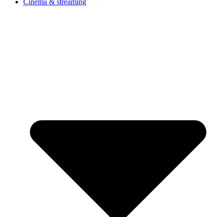
Cinéma & streaming