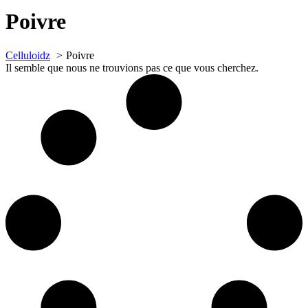
Poivre
Celluloidz
Poivre
Il semble que nous ne trouvions pas ce que vous cherchez.