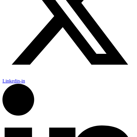
Linkedin-in