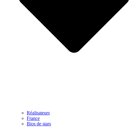
Réalisateurs
France
Bios de stars