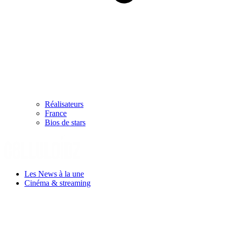
Réalisateurs
France
Bios de stars
Les News à la une
Cinéma & streaming