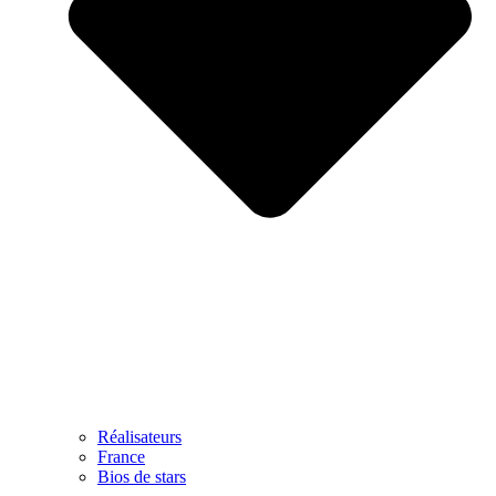
Réalisateurs
France
Bios de stars