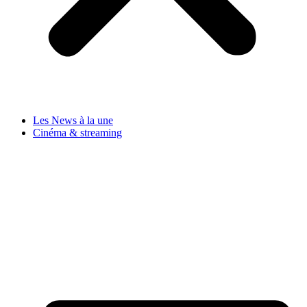
Les News à la une
Cinéma & streaming