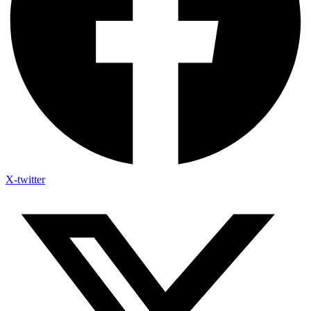
X-twitter