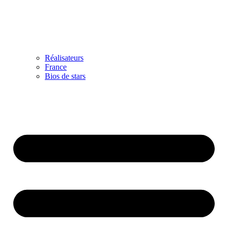
Réalisateurs
France
Bios de stars