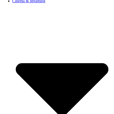
Cinéma & streaming