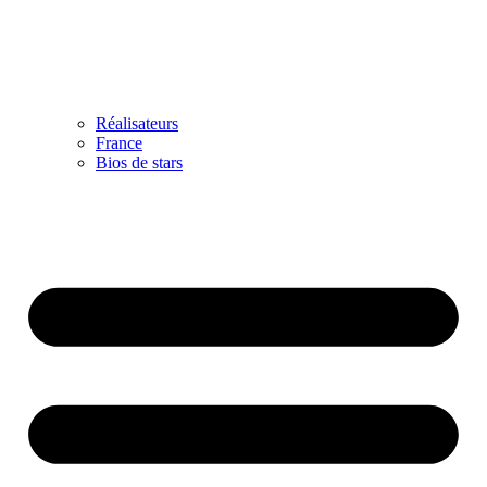
Réalisateurs
France
Bios de stars