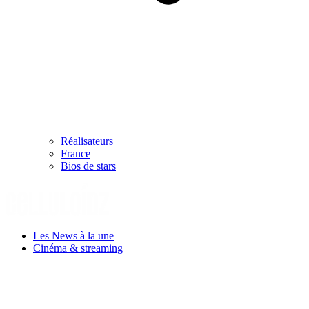
Réalisateurs
France
Bios de stars
Les News à la une
Cinéma & streaming