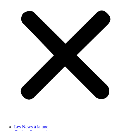
Les News à la une