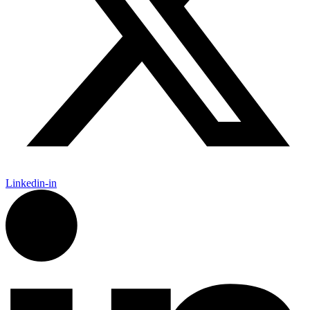
Linkedin-in