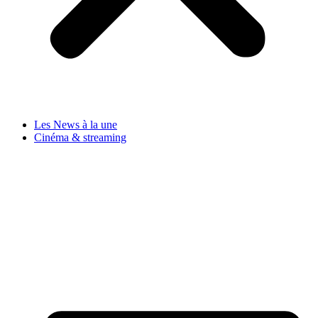
Les News à la une
Cinéma & streaming