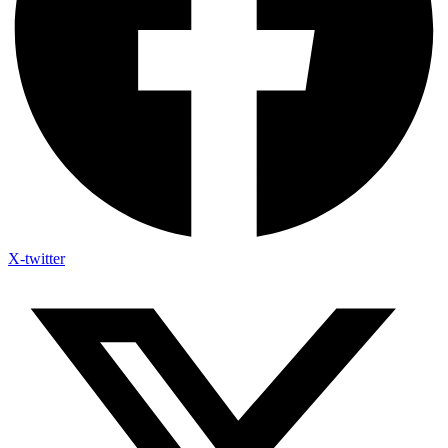
X-twitter