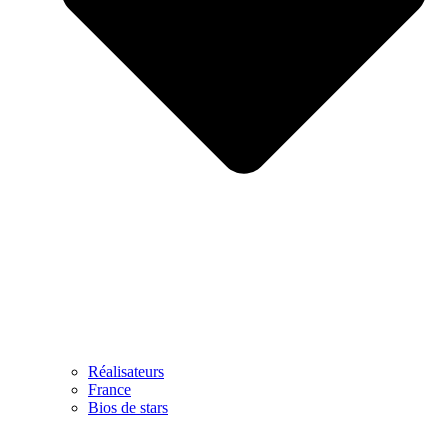
Réalisateurs
France
Bios de stars