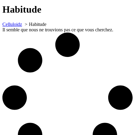
Habitude
Celluloidz
Habitude
Il semble que nous ne trouvions pas ce que vous cherchez.