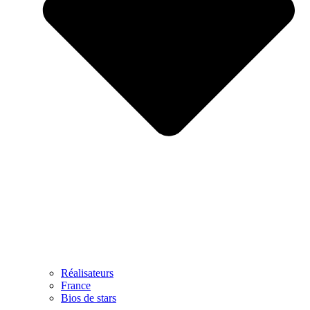
Réalisateurs
France
Bios de stars