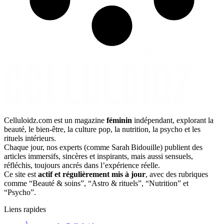
Celluloidz.com est un magazine
féminin
indépendant, explorant la
beauté, le bien‑être, la culture pop, la nutrition, la psycho et les
rituels intérieurs.
Chaque jour, nos experts (comme Sarah Bidouille) publient des
articles immersifs, sincères et inspirants, mais aussi sensuels,
réfléchis, toujours ancrés dans l’expérience réelle.
Ce site est
actif et régulièrement mis à jour
, avec des rubriques
comme “Beauté & soins”, “Astro & rituels”, “Nutrition” et
“Psycho”.
Liens rapides