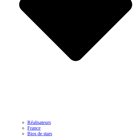
Réalisateurs
France
Bios de stars