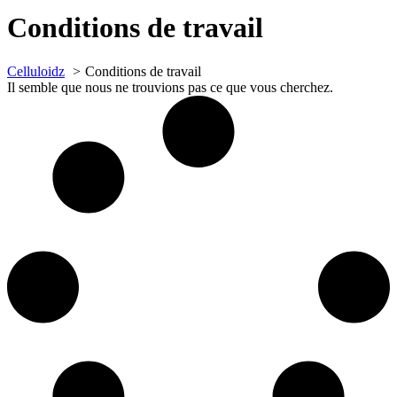
Conditions de travail
Celluloidz
Conditions de travail
Il semble que nous ne trouvions pas ce que vous cherchez.