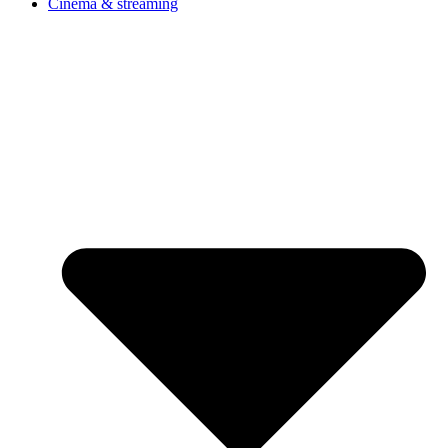
Cinéma & streaming