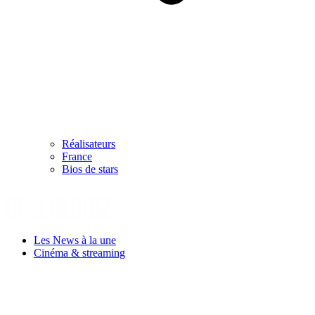
Réalisateurs
France
Bios de stars
Les News à la une
Cinéma & streaming