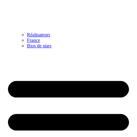
Réalisateurs
France
Bios de stars