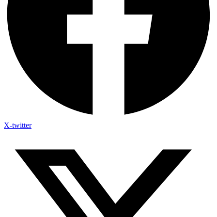
X-twitter