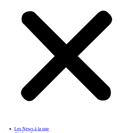
Les News à la une