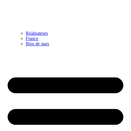
Réalisateurs
France
Bios de stars