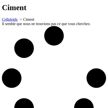
Ciment
Celluloidz
Ciment
Il semble que nous ne trouvions pas ce que vous cherchez.