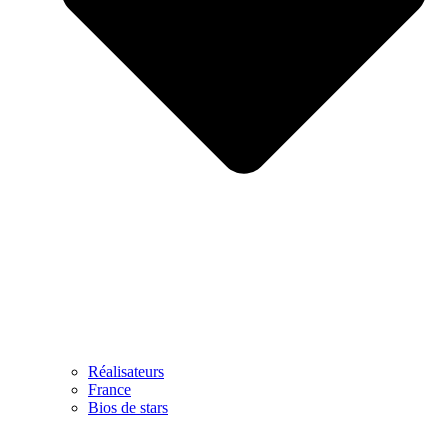
Réalisateurs
France
Bios de stars