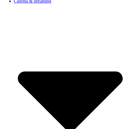
Cinéma & streaming