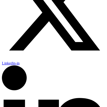
Linkedin-in