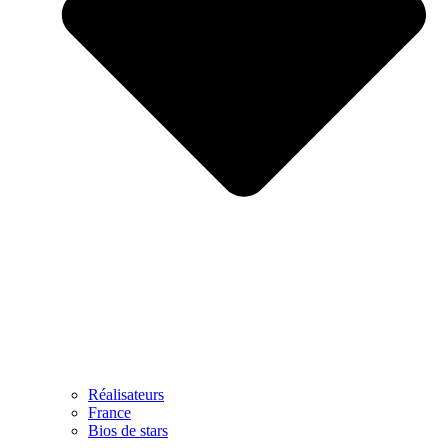
Réalisateurs
France
Bios de stars