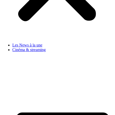
Les News à la une
Cinéma & streaming