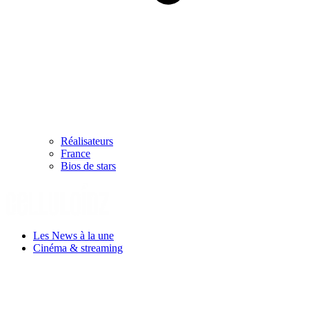
Réalisateurs
France
Bios de stars
Les News à la une
Cinéma & streaming