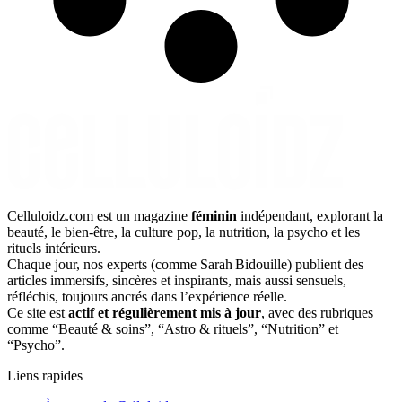
Celluloidz.com est un magazine
féminin
indépendant, explorant la
beauté, le bien‑être, la culture pop, la nutrition, la psycho et les
rituels intérieurs.
Chaque jour, nos experts (comme Sarah Bidouille) publient des
articles immersifs, sincères et inspirants, mais aussi sensuels,
réfléchis, toujours ancrés dans l’expérience réelle.
Ce site est
actif et régulièrement mis à jour
, avec des rubriques
comme “Beauté & soins”, “Astro & rituels”, “Nutrition” et
“Psycho”.
Liens rapides