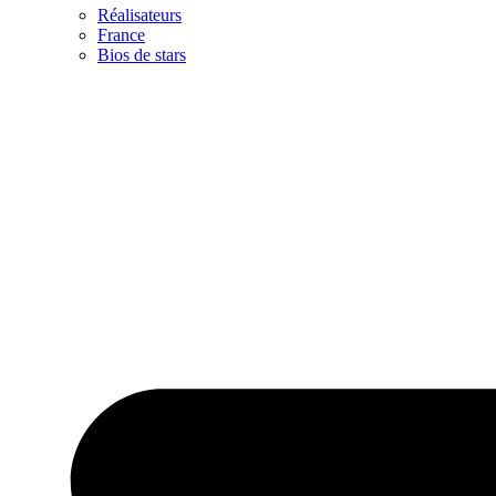
Réalisateurs
France
Bios de stars