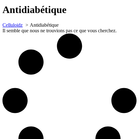
Antidiabétique
Celluloidz
Antidiabétique
Il semble que nous ne trouvions pas ce que vous cherchez.