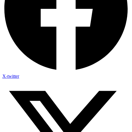
X-twitter