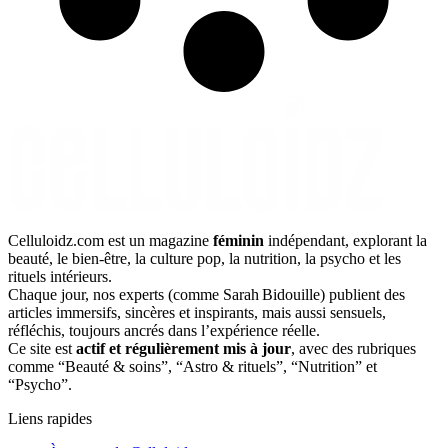
Celluloidz.com est un magazine
féminin
indépendant, explorant la
beauté, le bien‑être, la culture pop, la nutrition, la psycho et les
rituels intérieurs.
Chaque jour, nos experts (comme Sarah Bidouille) publient des
articles immersifs, sincères et inspirants, mais aussi sensuels,
réfléchis, toujours ancrés dans l’expérience réelle.
Ce site est
actif et régulièrement mis à jour
, avec des rubriques
comme “Beauté & soins”, “Astro & rituels”, “Nutrition” et
“Psycho”.
Liens rapides