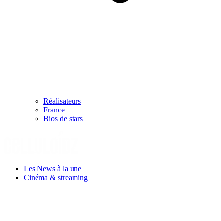
Réalisateurs
France
Bios de stars
Les News à la une
Cinéma & streaming