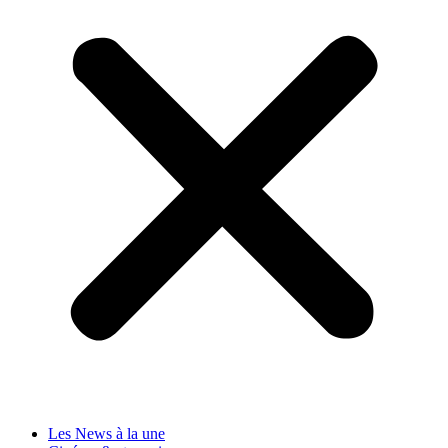
Les News à la une