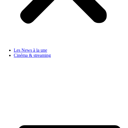
Les News à la une
Cinéma & streaming