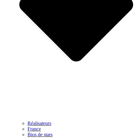
Réalisateurs
France
Bios de stars