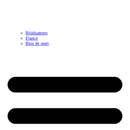
Réalisateurs
France
Bios de stars