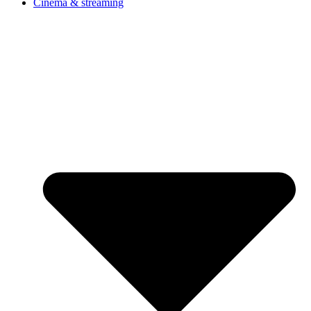
Cinéma & streaming