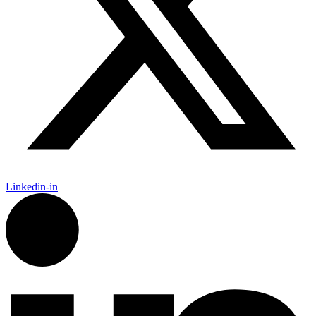
Linkedin-in