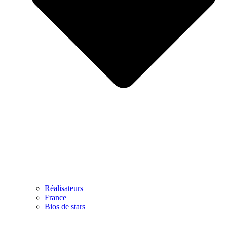
Réalisateurs
France
Bios de stars