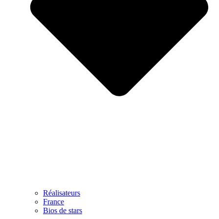
Réalisateurs
France
Bios de stars