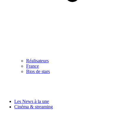
Réalisateurs
France
Bios de stars
Les News à la une
Cinéma & streaming