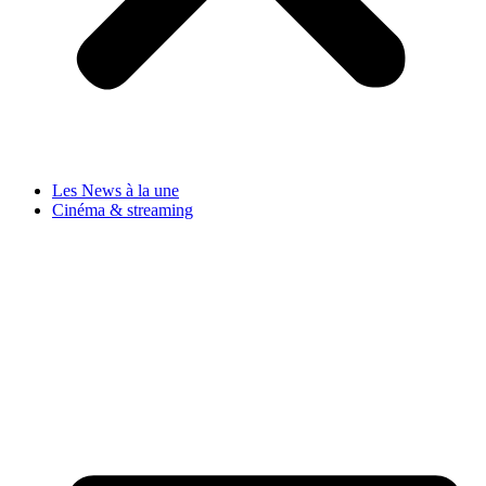
Les News à la une
Cinéma & streaming