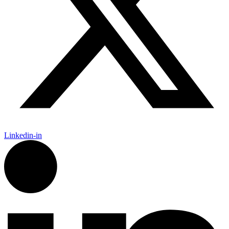
Linkedin-in