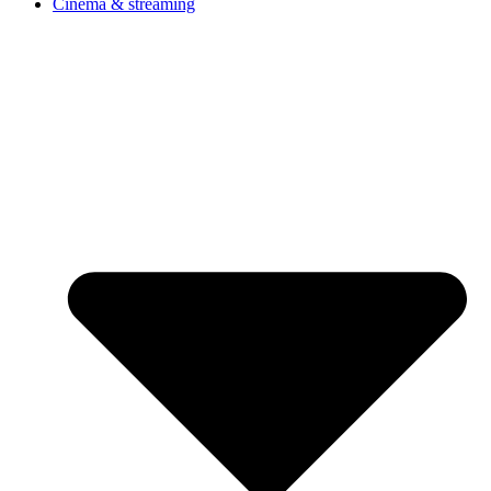
Cinéma & streaming