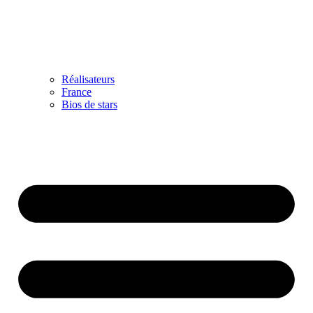
Réalisateurs
France
Bios de stars