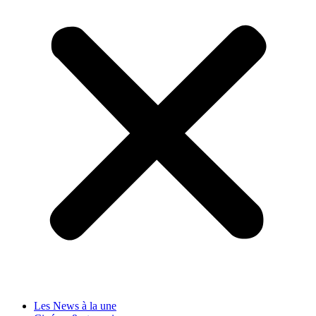
Les News à la une