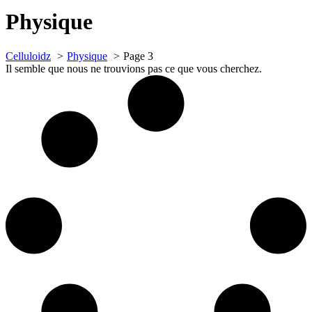
Physique
Celluloidz
Physique
Page 3
Il semble que nous ne trouvions pas ce que vous cherchez.