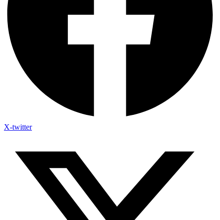
X-twitter