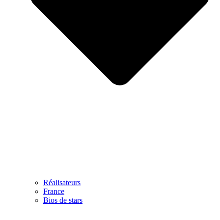
Réalisateurs
France
Bios de stars