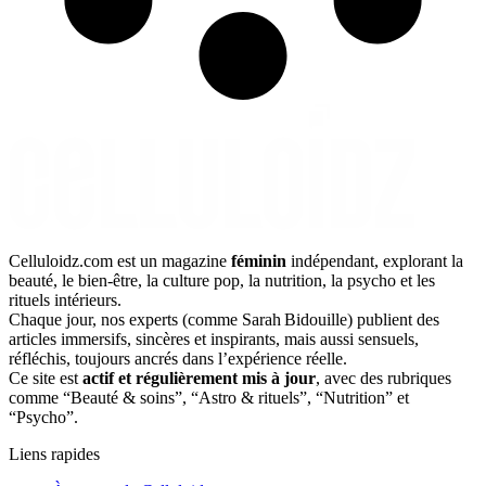
Celluloidz.com est un magazine
féminin
indépendant, explorant la
beauté, le bien‑être, la culture pop, la nutrition, la psycho et les
rituels intérieurs.
Chaque jour, nos experts (comme Sarah Bidouille) publient des
articles immersifs, sincères et inspirants, mais aussi sensuels,
réfléchis, toujours ancrés dans l’expérience réelle.
Ce site est
actif et régulièrement mis à jour
, avec des rubriques
comme “Beauté & soins”, “Astro & rituels”, “Nutrition” et
“Psycho”.
Liens rapides