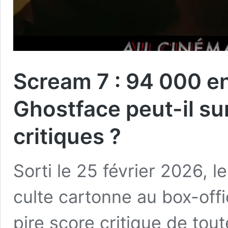
Scream 7 : 94 000 en
Ghostface peut-il su
critiques ?
Sorti le 25 février 2026, 
culte cartonne au box-offi
pire score critique de toute